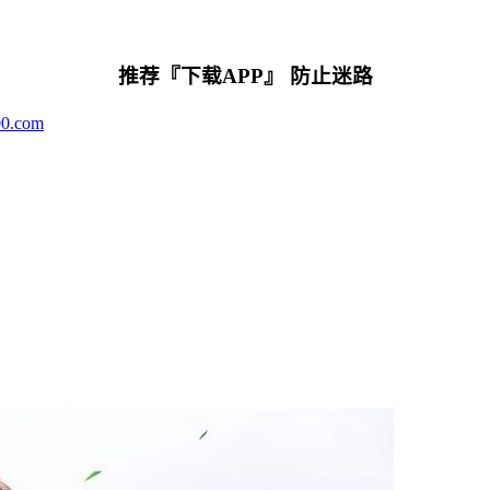
推荐『下载APP』 防止迷路
00.com