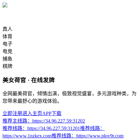
真人
体育
电子
电竞
捕鱼
棋牌
美女荷官 · 在线发牌
全网最美荷官，倾情出演，极致视觉盛宴，多元游戏种类，为
您带来最舒心的游戏体验。
立即注册
进入主页
APP下载
推荐主线路：
https://34.96.227.59:31202
推荐线路：
https://34.96.227.59:31201
推荐线路：
https://www.1nzkex.com
推荐线路：
https://www.plov9r.com