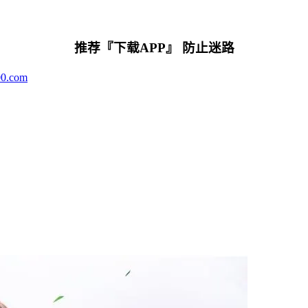
推荐『下载APP』 防止迷路
00.com